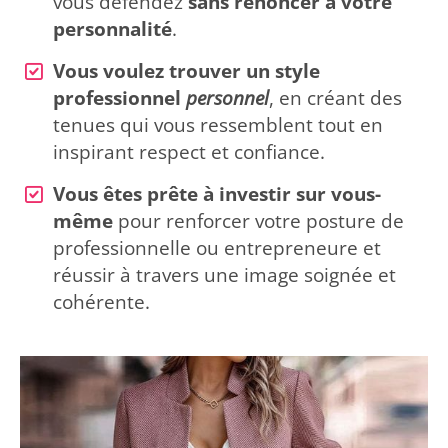
vous défendez
sans renoncer à votre
personnalité
.
Vous voulez trouver un style
professionnel
personnel
, en créant des
tenues qui vous ressemblent tout en
inspirant respect et confiance.
Vous êtes prête à investir sur vous-
même
pour renforcer votre posture de
professionnelle ou entrepreneure et
réussir à travers une image soignée et
cohérente.