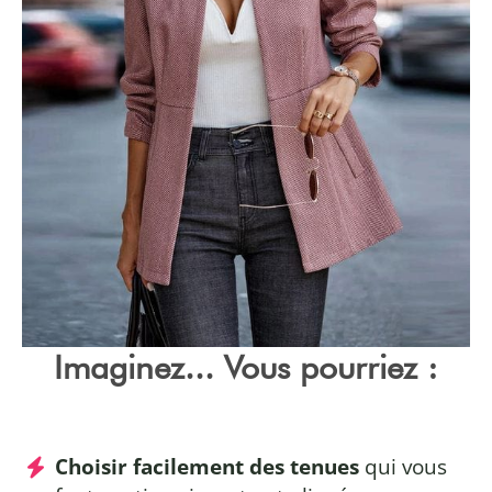
Imaginez... Vous pourriez :
Choisir facilement des tenues
qui vous