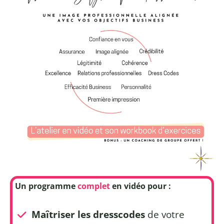
Un programme
complet
en vidéo pour :
Maîtriser les dresscodes
de votre