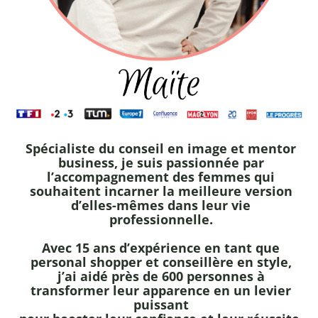
Spécialiste du conseil en image et mentor
business
, je suis passionnée par
l’accompagnement des femmes qui
souhaitent incarner la meilleure version
d’elles-mêmes dans leur vie
professionnelle.
Avec
15 ans d’expérience
en tant que
personal shopper
et
conseillère en style
,
j’ai aidé près de
600 personnes
à
transformer leur apparence en un levier
puissant