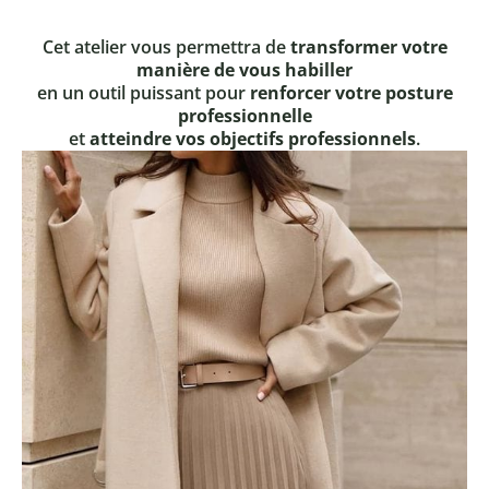
Cet atelier vous permettra de
transformer votre
manière de vous habiller
en un outil puissant pour
renforcer votre posture
professionnelle
et
atteindre vos objectifs professionnels
.