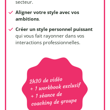
secteur.
Aligner votre style avec vos
ambitions
.
Créer un style personnel puissant
qui vous fait rayonner dans vos
interactions professionnelles.