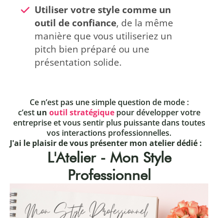
Utiliser votre style comme un
outil de confiance
, de la même
manière que vous utiliseriez un
pitch bien préparé ou une
présentation solide.
Ce n’est pas une simple question de mode :
c’est
un
outil stratégique
pour développer votre
entreprise et vous sentir plus puissante dans toutes
vos interactions professionnelles.
J'ai le plaisir de vous présenter mon atelier dédié :
L'Atelier - Mon Style
Professionnel