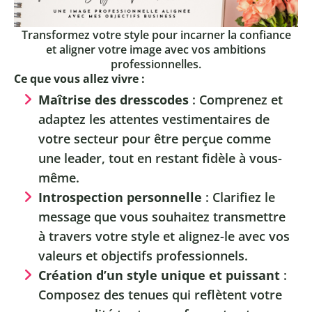
Transformez votre style pour incarner la confiance
et aligner votre image avec vos ambitions
professionnelles.
Ce que vous allez vivre :
Maîtrise des dresscodes
: Comprenez et
adaptez les attentes vestimentaires de
votre secteur pour être perçue comme
une leader, tout en restant fidèle à vous-
même.
Introspection personnelle
: Clarifiez le
message que vous souhaitez transmettre
à travers votre style et alignez-le avec vos
valeurs et objectifs professionnels.
Création d’un style unique et puissant
:
Composez des tenues qui reflètent votre