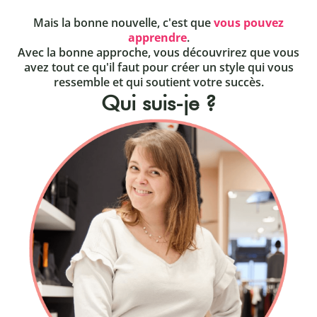
Mais la bonne nouvelle, c'est que
vous pouvez
apprendre
.
Avec la bonne approche, vous découvrirez que vous
avez tout ce qu'il faut pour créer un style qui vous
ressemble et qui soutient votre succès.
Qui suis-je ?