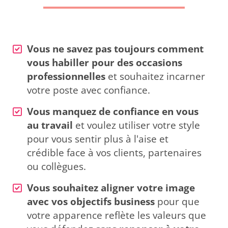
Vous ne savez pas toujours comment
vous habiller pour des occasions
professionnelles
et souhaitez incarner
votre poste avec confiance.
Vous manquez de confiance en vous
au travail
et voulez utiliser votre style
pour vous sentir plus à l'aise et
crédible face à vos clients, partenaires
ou collègues.
Vous souhaitez aligner votre image
avec vos objectifs business
pour que
votre apparence reflète les valeurs que