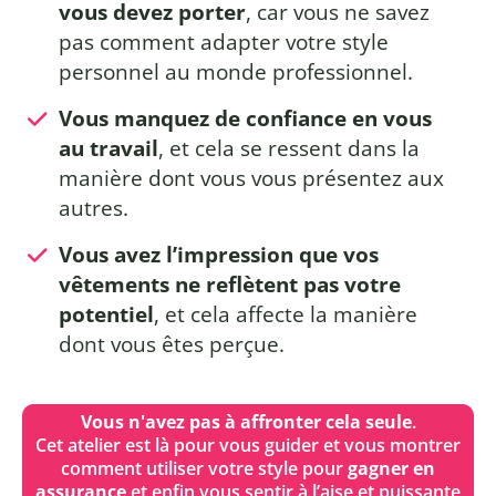
vous devez porter
, car vous ne savez
pas comment adapter votre style
personnel au monde professionnel.
Vous manquez de confiance en vous
au travail
, et cela se ressent dans la
manière dont vous vous présentez aux
autres.
Vous avez l’impression que vos
vêtements ne reflètent pas votre
potentiel
, et cela affecte la manière
dont vous êtes perçue.
Vous n'avez pas à affronter cela seule
.
Cet atelier est là pour vous guider et vous montrer
comment utiliser votre style pour
gagner en
assurance
et enfin vous sentir à l’aise et puissante