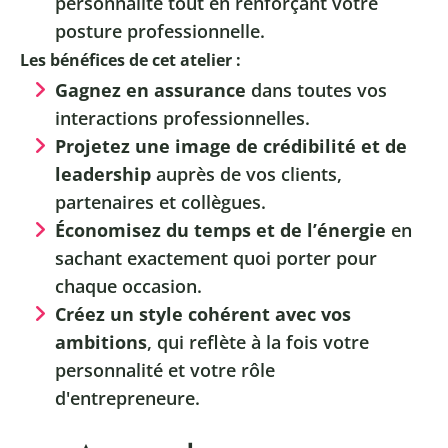
personnalité tout en renforçant votre
posture professionnelle.
Les bénéfices de cet atelier :
Gagnez en assurance
dans toutes vos
interactions professionnelles.
Projetez une image de crédibilité et de
leadership
auprès de vos clients,
partenaires et collègues.
Économisez du temps et de l’énergie
en
sachant exactement quoi porter pour
chaque occasion.
Créez un style cohérent avec vos
ambitions
, qui reflète à la fois votre
personnalité et votre rôle
d'entrepreneure.