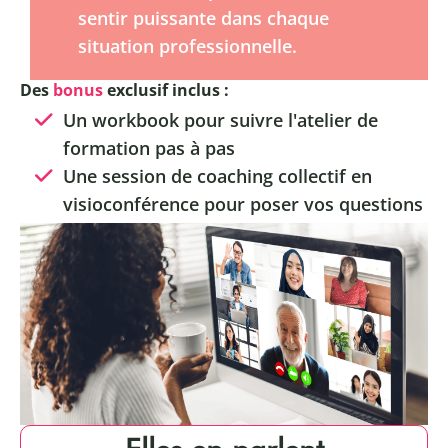
sentir puissante dans chaque
situation professionnelle.
Des
bonus
exclusif inclus :
Un workbook pour suivre l'atelier de
formation pas à pas
Une session de coaching collectif en
visioconférence pour poser vos questions