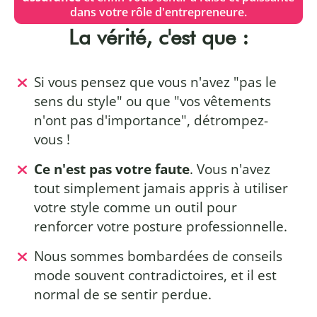
dans votre rôle d'entrepreneure.
La vérité, c'est que :
Si vous pensez que vous n'avez "pas le
sens du style" ou que "vos vêtements
n'ont pas d'importance", détrompez-
vous !
Ce n'est pas votre faute
. Vous n'avez
tout simplement jamais appris à utiliser
votre style comme un outil pour
renforcer votre posture professionnelle.
Nous sommes bombardées de conseils
mode souvent contradictoires, et il est
normal de se sentir perdue.