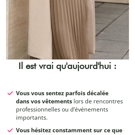
Il est vrai qu'aujourd'hui :
Vous vous sentez parfois décalée
dans vos vêtements
lors de rencontres
professionnelles ou d’événements
importants.
Vous hésitez constamment sur ce que