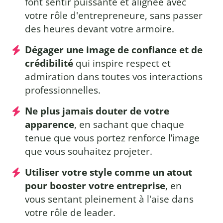
font sentir puissante et alignée avec
votre rôle d'entrepreneure, sans passer
des heures devant votre armoire.
Dégager une image de confiance et de
crédibilité
qui inspire respect et
admiration dans toutes vos interactions
professionnelles.
Ne plus jamais douter de votre
apparence
, en sachant que chaque
tenue que vous portez renforce l’image
que vous souhaitez projeter.
Utiliser votre style comme un atout
pour booster votre entreprise
, en
vous sentant pleinement à l'aise dans
votre rôle de leader.