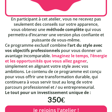
En participant à cet atelier, vous ne recevez pas
seulement des conseils sur votre apparence,
vous obtenez une
méthode complète
qui vous
permettra d’incarner une version plus confiante et
puissante de vous-même.
Ce programme exclusif combine
l’art du style avec
vos objectifs professionnels
pour vous donner un
avantage incomparable.
Imaginez le temps, l’énergie
et les opportunités que vous allez gagner
,
simplement en alignant votre style avec vos
ambitions. Le contenu de ce programme est conçu
pour vous offrir une transformation durable, qui
continuera à vous servir tout au long de votre
parcours professionnel et / ou entrepreneurial.
Le tout pour un investissement unique de :
350€
Je rejoins l'atelier !